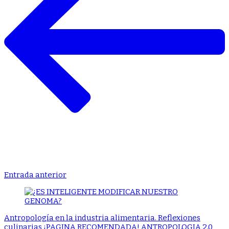
Entrada anterior
Antropología en la industria alimentaria. Reflexiones
culinarias ¡PAGINA RECOMENDADA! ANTROPOLOGIA 2.0