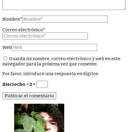
Nombre
*
Correo electrónico
*
Web
Guarda mi nombre, correo electrónico y web en este
navegador para la próxima vez que comente.
Por favor, introduce una respuesta en dígitos:
dieciocho − 2 =