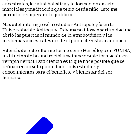
ancestrales, la salud holística y la formación en artes
marciales y meditación que tenía desde niño. Esto me
permitió recuperar el equilibrio.
Mas adelante, ingresé a estudiar Antropología en la
Universidad de Antioquia. Esta maravillosa oportunidad me
abrió las puertas al mundo de la etnobotánica y las
medicinas ancestrales desde el punto de vista académico.
Además de todo ello, me formé como Herbólogo en FUNIBA,
institución de la cual recibí una inmejorable formación en
Terapia herbal. Esta ciencia es la que hace posible que se
reúnan en un solo punto todos mis estudios y
conocimientos para el beneficio y bienestar del ser
humano.
Navegación
de
entradas