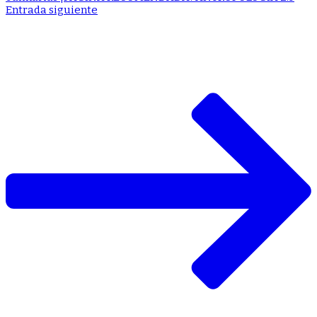
Entrada siguiente