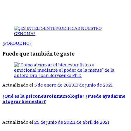
¿PORQUE NO?
Puede que también te guste
Actualizado el
5 de enero de 2023
13 de junio de 2021
¿Qué es la psiconeuroinmunología? ¿Puede ayudarme
a lograr bienestar?
Actualizado el
25 de junio de 2021
1 de abril de 2021