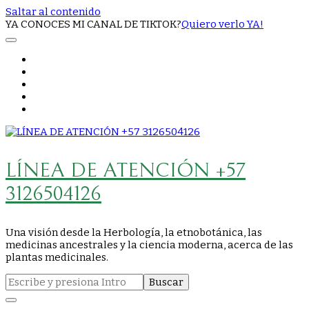
Saltar al contenido
YA CONOCES MI CANAL DE TIKTOK?
Quiero verlo YA!
LÍNEA DE ATENCIÓN +57
3126504126
Una visión desde la Herbología, la etnobotánica, las
medicinas ancestrales y la ciencia moderna, acerca de las
plantas medicinales.
Buscar: