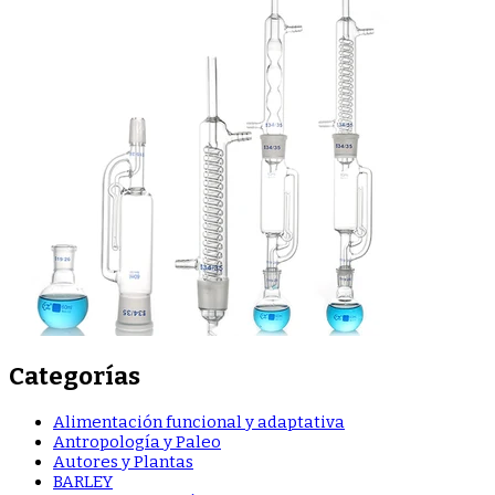
Categorías
Alimentación funcional y adaptativa
Antropología y Paleo
Autores y Plantas
BARLEY