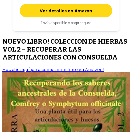
Ver detalles en Amazon
Envío disponible y pago seguro
NUEVO LIBRO! COLECCION DE HIERBAS
VOL 2 – RECUPERAR LAS
ARTICULACIONES CON CONSUELDA
Haz clic aquí para comprar mi libro en Amazon!