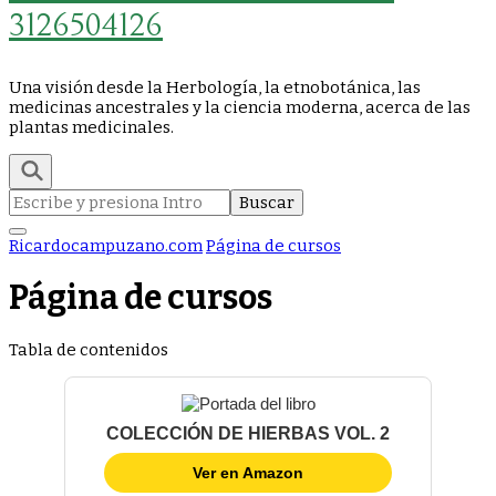
3126504126
Una visión desde la Herbología, la etnobotánica, las
medicinas ancestrales y la ciencia moderna, acerca de las
plantas medicinales.
Buscar:
Ricardocampuzano.com
Página de cursos
Página de cursos
Tabla de contenidos
COLECCIÓN DE HIERBAS VOL. 2
Ver en Amazon