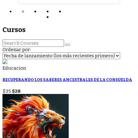
Cursos
Ordenar por:
Educacion
RECUPERANDO LOS SABERES ANCESTRALES DE LA CONSUELDA
$35
$28