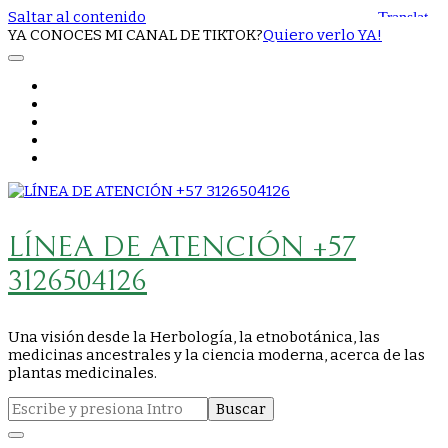
Saltar al contenido
YA CONOCES MI CANAL DE TIKTOK?
Quiero verlo YA!
LÍNEA DE ATENCIÓN +57
3126504126
Una visión desde la Herbología, la etnobotánica, las
medicinas ancestrales y la ciencia moderna, acerca de las
plantas medicinales.
Buscar: