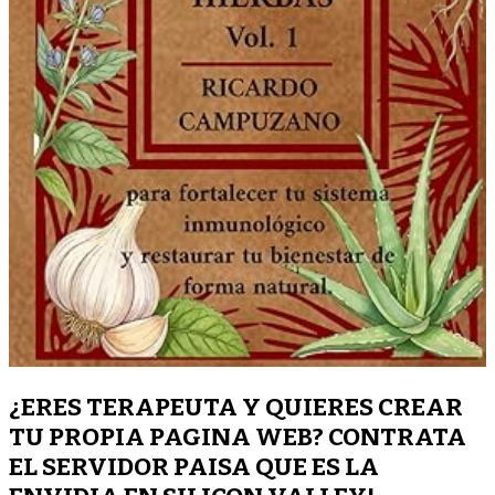
¿ERES TERAPEUTA Y QUIERES CREAR
TU PROPIA PAGINA WEB? CONTRATA
EL SERVIDOR PAISA QUE ES LA