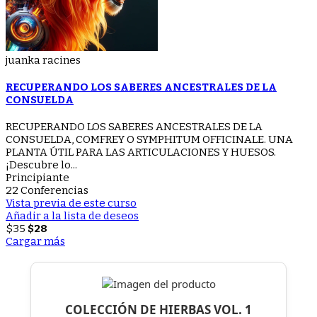
juanka racines
RECUPERANDO LOS SABERES ANCESTRALES DE LA
CONSUELDA
RECUPERANDO LOS SABERES ANCESTRALES DE LA
CONSUELDA, COMFREY O SYMPHITUM OFFICINALE. UNA
PLANTA ÚTIL PARA LAS ARTICULACIONES Y HUESOS.
¡Descubre lo...
Principiante
22 Conferencias
Vista previa de este curso
Añadir a la lista de deseos
$35
$28
Cargar más
COLECCIÓN DE HIERBAS VOL. 1