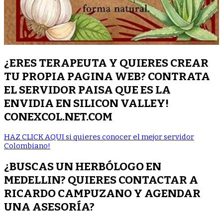
¿ERES TERAPEUTA Y QUIERES CREAR
TU PROPIA PAGINA WEB? CONTRATA
EL SERVIDOR PAISA QUE ES LA
ENVIDIA EN SILICON VALLEY!
CONEXCOL.NET.COM
HAZ CLICK AQUI si quieres conocer el mejor servidor
Colombiano!
¿BUSCAS UN HERBÓLOGO EN
MEDELLIN? QUIERES CONTACTAR A
RICARDO CAMPUZANO Y AGENDAR
UNA ASESORÍA?