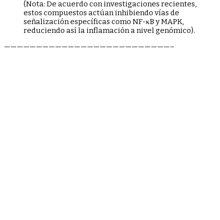
(Nota: De acuerdo con investigaciones recientes,
estos compuestos actúan inhibiendo vías de
señalización específicas como NF-κB y MAPK,
reduciendo así la inflamación a nivel genómico).
——————————————————————————–