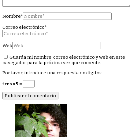
Nombre
*
Correo electrónico
*
Web
Guarda mi nombre, correo electrónico y web en este
navegador para la próxima vez que comente.
Por favor, introduce una respuesta en dígitos:
tres × 5 =