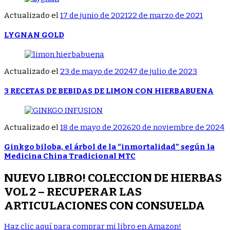
Actualizado el
17 de junio de 2021
22 de marzo de 2021
LYGNAN GOLD
Actualizado el
23 de mayo de 2024
7 de julio de 2023
3 RECETAS DE BEBIDAS DE LIMON CON HIERBABUENA
Actualizado el
18 de mayo de 2026
20 de noviembre de 2024
Ginkgo biloba, el árbol de la “inmortalidad” según la
Medicina China Tradicional MTC
NUEVO LIBRO! COLECCION DE HIERBAS
VOL 2 – RECUPERAR LAS
ARTICULACIONES CON CONSUELDA
Haz clic aquí para comprar mi libro en Amazon!