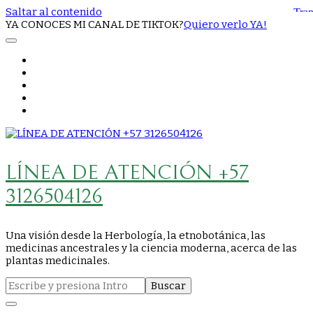
Saltar al contenido
YA CONOCES MI CANAL DE TIKTOK?
Quiero verlo YA!
LÍNEA DE ATENCIÓN +57
3126504126
Una visión desde la Herbología, la etnobotánica, las
medicinas ancestrales y la ciencia moderna, acerca de las
plantas medicinales.
Buscar: