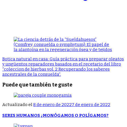
Botica natural en casa: Guía práctica para preparar oleatos
y ungüentos reparadores basados en el recetario del libro
“coleccion de hierbas vol. 2 Recuperando los saberes
ancestrales de la consuelda”.
Puede que también te guste
Actualizado el
8 de enero de 2022
7 de enero de 2022
SERES HUMANOS ¿MONÓGAMOS O POLÍGAMOS?