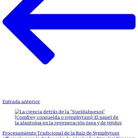
Entrada anterior
Procesamiento Tradicional de la Raíz de Symphytum