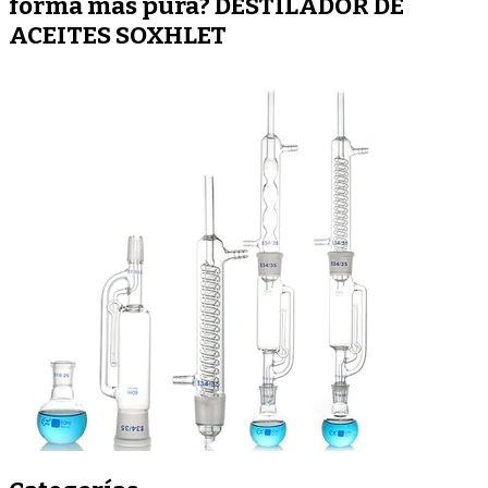
forma mas pura? DESTILADOR DE
ACEITES SOXHLET