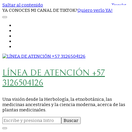
Saltar al contenido
YA CONOCES MI CANAL DE TIKTOK?
Quiero verlo YA!
LÍNEA DE ATENCIÓN +57
3126504126
Una visión desde la Herbología, la etnobotánica, las
medicinas ancestrales y la ciencia moderna, acerca de las
plantas medicinales.
Buscar: