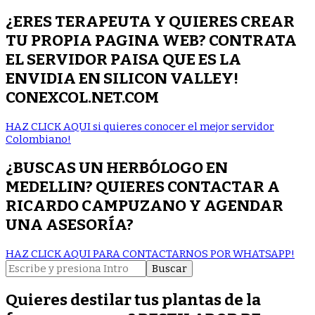
¿ERES TERAPEUTA Y QUIERES CREAR
TU PROPIA PAGINA WEB? CONTRATA
EL SERVIDOR PAISA QUE ES LA
ENVIDIA EN SILICON VALLEY!
CONEXCOL.NET.COM
HAZ CLICK AQUI si quieres conocer el mejor servidor
Colombiano!
¿BUSCAS UN HERBÓLOGO EN
MEDELLIN? QUIERES CONTACTAR A
RICARDO CAMPUZANO Y AGENDAR
UNA ASESORÍA?
HAZ CLICK AQUI PARA CONTACTARNOS POR WHATSAPP!
Buscar:
Quieres destilar tus plantas de la