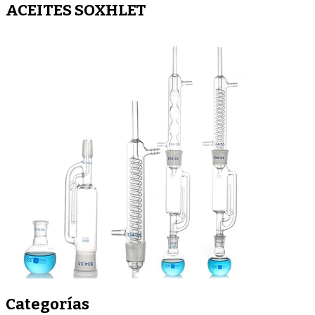
ACEITES SOXHLET
Categorías