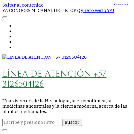
Saltar al contenido
YA CONOCES MI CANAL DE TIKTOK?
Quiero verlo YA!
LÍNEA DE ATENCIÓN +57
3126504126
Una visión desde la Herbología, la etnobotánica, las
medicinas ancestrales y la ciencia moderna, acerca de las
plantas medicinales.
Buscar: