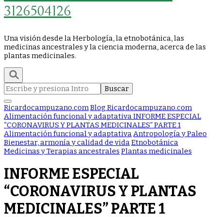
3126504126
Una visión desde la Herbología, la etnobotánica, las
medicinas ancestrales y la ciencia moderna, acerca de las
plantas medicinales.
Buscar:
Ricardocampuzano.com
Blog Ricardocampuzano.com
Alimentación funcional y adaptativa
INFORME ESPECIAL
“CORONAVIRUS Y PLANTAS MEDICINALES” PARTE 1
Alimentación funcional y adaptativa
Antropología y Paleo
Bienestar, armonía y calidad de vida
Etnobotánica
Medicinas y Terapias ancestrales
Plantas medicinales
INFORME ESPECIAL
“CORONAVIRUS Y PLANTAS
MEDICINALES” PARTE 1