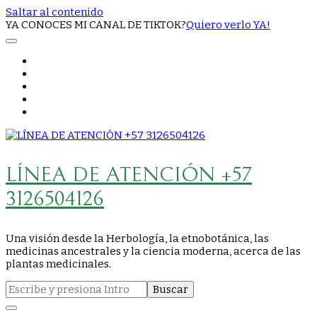
Saltar al contenido
YA CONOCES MI CANAL DE TIKTOK?
Quiero verlo YA!
LÍNEA DE ATENCIÓN +57
3126504126
Una visión desde la Herbología, la etnobotánica, las
medicinas ancestrales y la ciencia moderna, acerca de las
plantas medicinales.
Buscar: