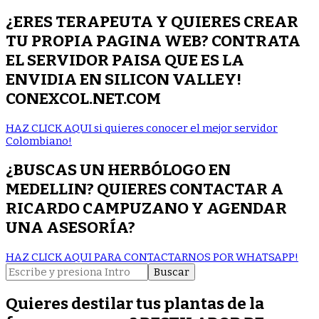
¿ERES TERAPEUTA Y QUIERES CREAR
TU PROPIA PAGINA WEB? CONTRATA
EL SERVIDOR PAISA QUE ES LA
ENVIDIA EN SILICON VALLEY!
CONEXCOL.NET.COM
HAZ CLICK AQUI si quieres conocer el mejor servidor
Colombiano!
¿BUSCAS UN HERBÓLOGO EN
MEDELLIN? QUIERES CONTACTAR A
RICARDO CAMPUZANO Y AGENDAR
UNA ASESORÍA?
HAZ CLICK AQUI PARA CONTACTARNOS POR WHATSAPP!
Buscar:
Quieres destilar tus plantas de la