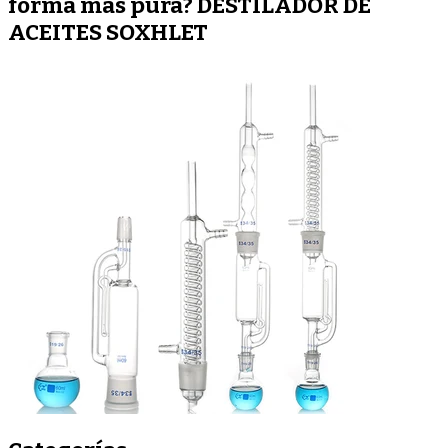
forma mas pura? DESTILADOR DE
ACEITES SOXHLET