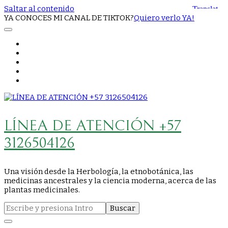
Saltar al contenido
YA CONOCES MI CANAL DE TIKTOK?
Quiero verlo YA!
LÍNEA DE ATENCIÓN +57
3126504126
Una visión desde la Herbología, la etnobotánica, las
medicinas ancestrales y la ciencia moderna, acerca de las
plantas medicinales.
Buscar: