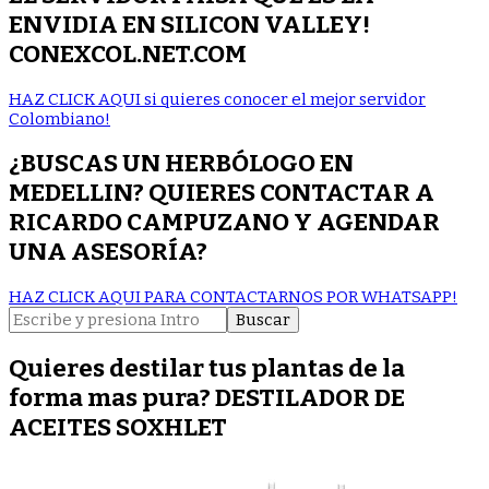
ENVIDIA EN SILICON VALLEY!
CONEXCOL.NET.COM
HAZ CLICK AQUI si quieres conocer el mejor servidor
Colombiano!
¿BUSCAS UN HERBÓLOGO EN
MEDELLIN? QUIERES CONTACTAR A
RICARDO CAMPUZANO Y AGENDAR
UNA ASESORÍA?
HAZ CLICK AQUI PARA CONTACTARNOS POR WHATSAPP!
Buscar:
Quieres destilar tus plantas de la
forma mas pura? DESTILADOR DE
ACEITES SOXHLET