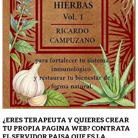
¿ERES TERAPEUTA Y QUIERES CREAR
TU PROPIA PAGINA WEB? CONTRATA
EL SERVIDOR PAISA QUE ES LA