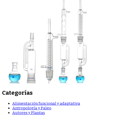
Categorías
Alimentación funcional y adaptativa
Antropología y Paleo
Autores y Plantas