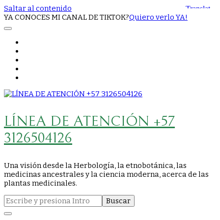
Saltar al contenido
YA CONOCES MI CANAL DE TIKTOK?
Quiero verlo YA!
LÍNEA DE ATENCIÓN +57
3126504126
Una visión desde la Herbología, la etnobotánica, las
medicinas ancestrales y la ciencia moderna, acerca de las
plantas medicinales.
Buscar: